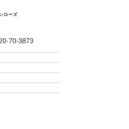
ンローズ
20-70-3873