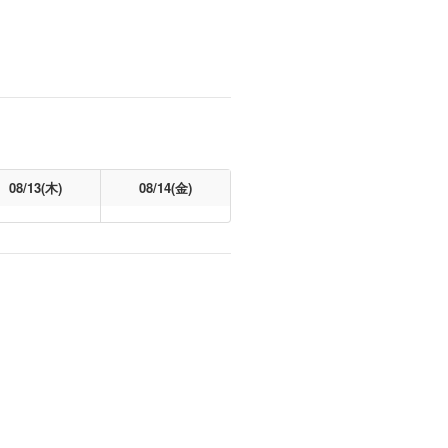
08/13(木)
08/14(金)