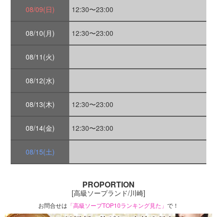
08/09(日)
12:30〜23:00
08/10(月)
12:30〜23:00
08/11(火)
08/12(水)
08/13(木)
12:30〜23:00
08/14(金)
12:30〜23:00
08/15(土)
PROPORTION
[高級ソープランド/川崎]
お問合せは
「高級ソープTOP10ランキング見た」
で！