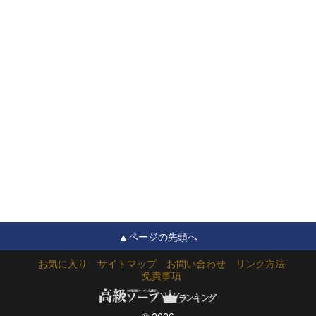
▲ページの先頭へ
お気に入り
サイトマップ
お問い合わせ
リンク方法
免責事項
© 2026