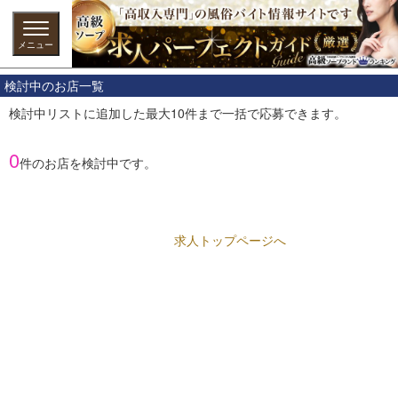
メニュー
検討中のお店一覧
検討中リストに追加した最大10件まで一括で応募できます。
0
件のお店を検討中です。
求人トップページへ