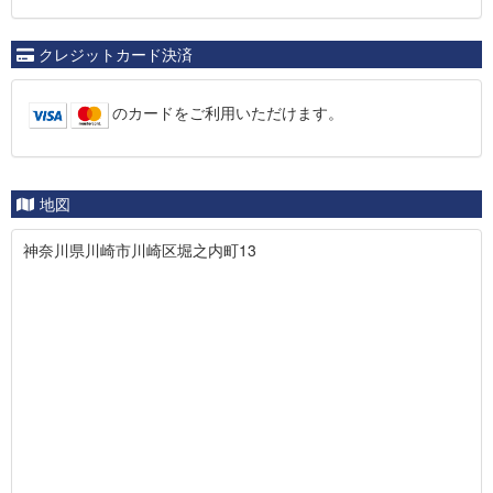
クレジットカード決済
のカードをご利用いただけます。
地図
神奈川県川崎市川崎区堀之内町13