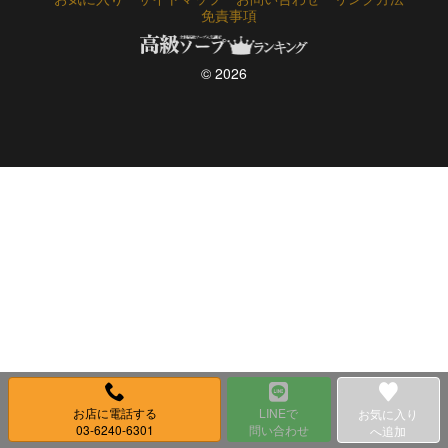
免責事項
© 2026
お店に電話する
LINEで
お気に入り
03-6240-6301
問い合わせ