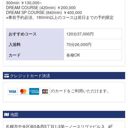
300min ￥130,000~
DREAM COURSE (420min) ￥200,000
DREAM SP COURSE (840min) ￥400,000
※事前予約必須。180min以上のコースは前日までの予約限定
おすすめコース
120分37,000円
入浴料
70分26,000円
カード
各種OK
クレジットカード決済
のカードをご利用いただけます。
地図
札幌市中央区南5条西5丁目1-3第一ノースリヴァビル 3、4F